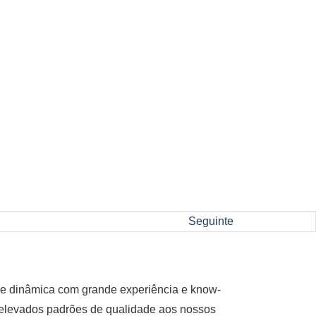
Seguinte
e dinâmica com grande experiência e know-
elevados padrões de qualidade aos nossos