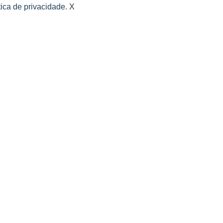
tica de privacidade.
X