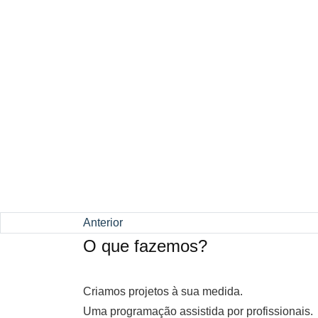
Anterior
O que fazemos?
Criamos projetos à sua medida.
Uma programação assistida por profissionais.