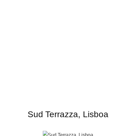
Sud Terrazza, Lisboa