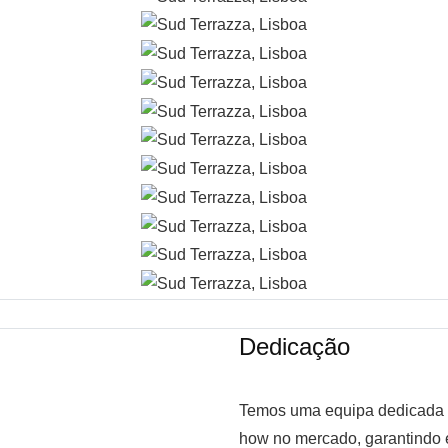
Dedicação
Temos uma equipa dedicada 
how no mercado, garantindo 